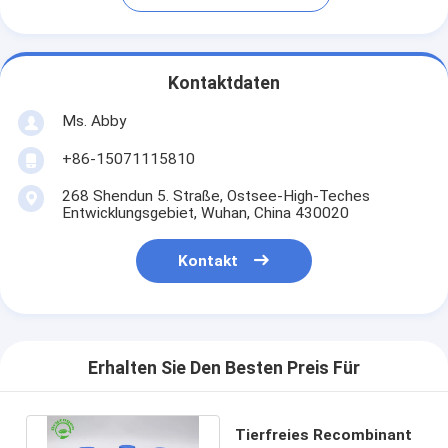
Kontaktdaten
Ms. Abby
+86-15071115810
268 Shendun 5. Straße, Ostsee-High-Teches
Entwicklungsgebiet, Wuhan, China 430020
Kontakt
Erhalten Sie Den Besten Preis Für
Tierfreies Recombinant