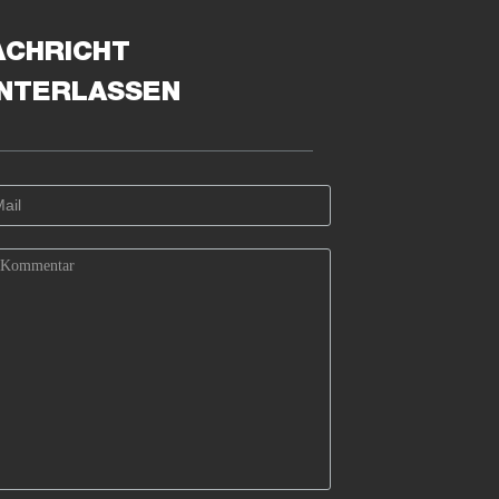
ACHRICHT
INTERLASSEN