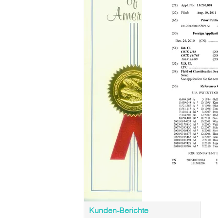
Kunden-Berichte