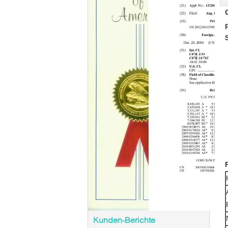
Kunden-Berichte