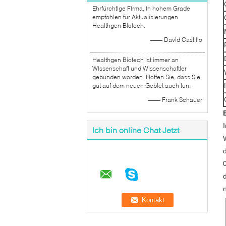
Ehrfürchtige Firma, in hohem Grade
empfohlen für Aktualisierungen
Healthgen Biotech.
—— David Castillo
Healthgen Biotech ist immer an
Wissenschaft und Wissenschaftler
gebunden worden. Hoffen Sie, dass Sie
gut auf dem neuen Gebiet auch tun.
—— Frank Schauer
Ich bin online Chat Jetzt