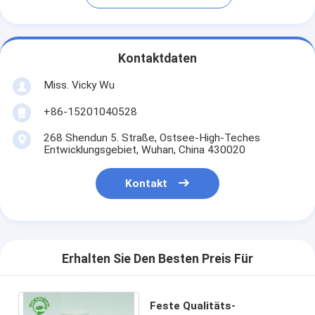
Kontaktdaten
Miss. Vicky Wu
+86-15201040528
268 Shendun 5. Straße, Ostsee-High-Teches
Entwicklungsgebiet, Wuhan, China 430020
Kontakt
Erhalten Sie Den Besten Preis Für
Feste Qualitäts-