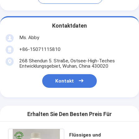
Kontaktdaten
Ms. Abby
+86-15071115810
268 Shendun 5. Straße, Ostsee-High-Teches
Entwicklungsgebiet, Wuhan, China 430020
Kontakt
Erhalten Sie Den Besten Preis Für
Flüssiges und