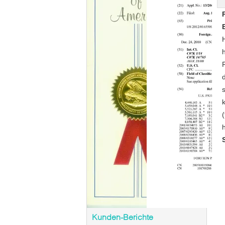
h
Kunden-Berichte