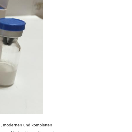
ng, modernen und kompletten