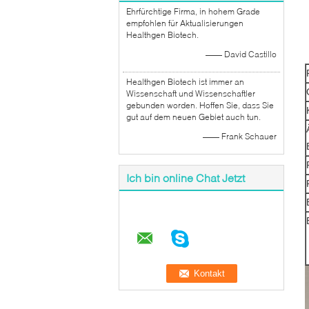
Ehrfürchtige Firma, in hohem Grade
empfohlen für Aktualisierungen
Healthgen Biotech.
—— David Castillo
Healthgen Biotech ist immer an
Wissenschaft und Wissenschaftler
gebunden worden. Hoffen Sie, dass Sie
gut auf dem neuen Gebiet auch tun.
—— Frank Schauer
Ich bin online Chat Jetzt