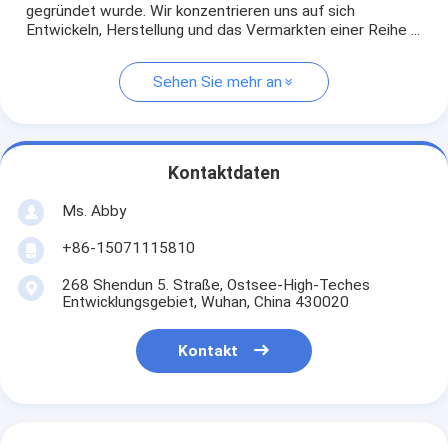
gegründet wurde. Wir konzentrieren uns auf sich
Entwickeln, Herstellung und das Vermarkten einer Reihe ...
Sehen Sie mehr an
Kontaktdaten
Ms. Abby
+86-15071115810
268 Shendun 5. Straße, Ostsee-High-Teches
Entwicklungsgebiet, Wuhan, China 430020
Kontakt