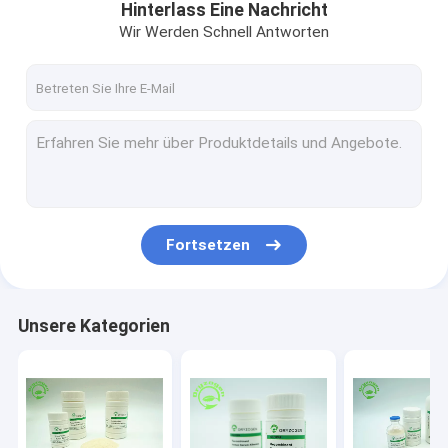
Hinterlass Eine Nachricht
Wir Werden Schnell Antworten
Fortsetzen
Unsere Kategorien