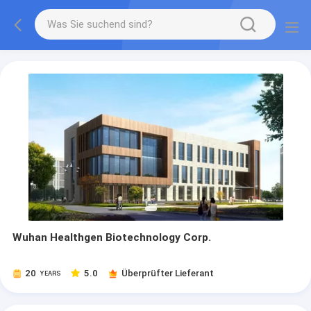
Wuhan Healthgen Biotechnology Corp.
20
5.0
Überprüfter Lieferant
YEARS