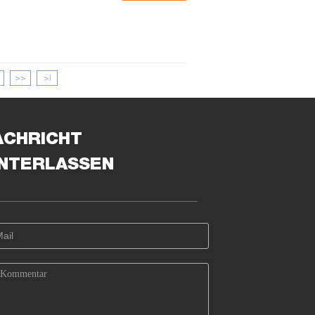
>>
>|
ACHRICHT
INTERLASSEN