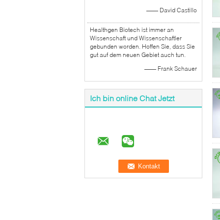
—— David Castillo
Healthgen Biotech ist immer an
Wissenschaft und Wissenschaftler
gebunden worden. Hoffen Sie, dass Sie
gut auf dem neuen Gebiet auch tun.
—— Frank Schauer
Ich bin online Chat Jetzt